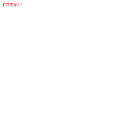
栏目不存在!