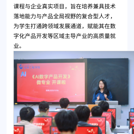
课程与企业真实项目，旨在培养兼具技术
落地能力与产品全局视野的复合型人才，
为学生打通跨领域发展通道，赋能其在数
字化产品开发等区域主导产业的高质量就
业。