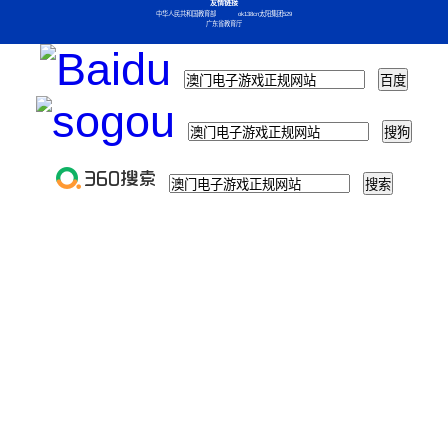
友情链接
中华人民共和国教育部
ok138cn太阳集团529
广东省教育厅