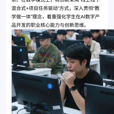
混合式+项目任务驱动”方式，深入贯彻“教
学做一体”理念，着重强化学生在AI数字产
品开发的职业核心能力与创新思维。