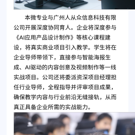
本微专业与广州人从众信息科技有限
公司开展深度协同育人。企业将深度参与
《AI应用产品设计制作》等核心课程建
设，将真实商业项目引入教学。学生将在
企业导师带领下，直接参与智能海报生
成、AI驱动的内容创意及视频制作等一线
实战项目。公司还将委派资深项目经理担
任行业导师，全程指导并评审项目成果，
确保教学内容与行业前沿无缝接轨，从而
真正具备企业所需的实战能力。