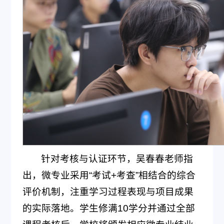
针对考核与认证环节，吴春春老师指
出，微专业采用“考试+考查”相结合的综合
评价机制，注重学习过程表现与项目成果
的实际落地。学生修满10学分并通过全部