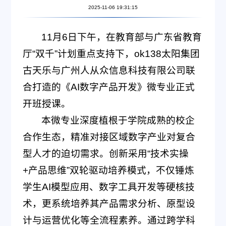
2025-11-06 19:31:15
11月6日下午，在教育部与广东省教育
厅“双千”计划重点支持下，ok138太阳集团
古天乐与广州人从众信息科技有限公司联
合打造的《AI数字产品开发》微专业正式
开班授课。
本微专业深度植根于学院成熟的校企
合作生态，精准对接区域数字产业对复合
型人才的迫切需求。创新采用“技术实操
+产品思维”双轮驱动培养模式，不仅锤炼
学生AI模型应用、数字工具开发等硬核技
术，更系统培养其产品需求分析、原型设
计与运营优化等全流程素养。通过跨学科