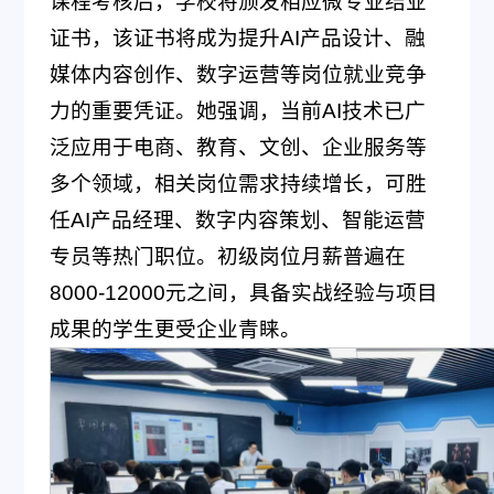
课程考核后，学校将颁发相应微专业结业
证书，该证书将成为提升AI产品设计、融
媒体内容创作、数字运营等岗位就业竞争
力的重要凭证。她强调，当前AI技术已广
泛应用于电商、教育、文创、企业服务等
多个领域，相关岗位需求持续增长，可胜
任AI产品经理、数字内容策划、智能运营
专员等热门职位。初级岗位月薪普遍在
8000-12000元之间，具备实战经验与项目
成果的学生更受企业青睐。