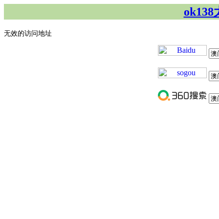
ok1
无效的访问地址