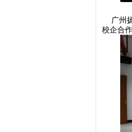
广州
校企合作