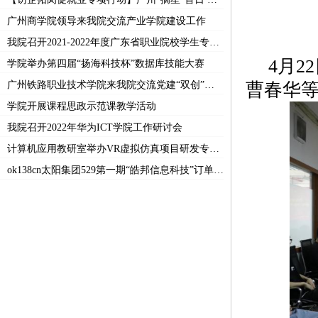
广州商学院领导来我院交流产业学院建设工作
我院召开2021-2022年度广东省职业院校学生专业技能大赛总结表彰会
4月2
学院举办第四届“扬海科技杯”数据库技能大赛
曹春华等
广州铁路职业技术学院来我院交流党建“双创”工作
学院开展课程思政示范课教学活动
我院召开2022年华为ICT学院工作研讨会
计算机应用教研室举办VR虚拟仿真项目研发专题讲座
ok138cn太阳集团529第一期“皓邦信息科技”订单班顺利结业